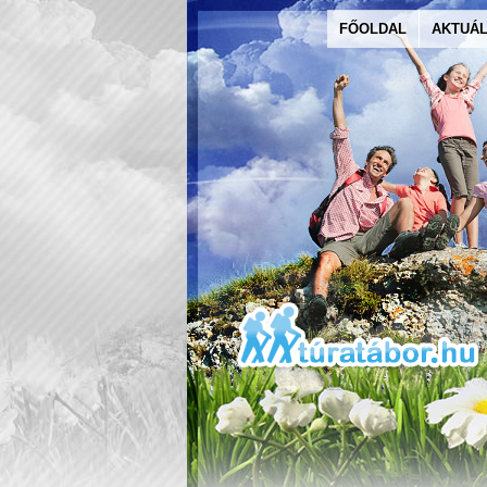
FŐOLDAL
AKTUÁL