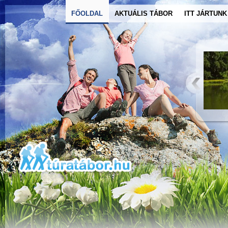
FŐOLDAL
AKTUÁLIS TÁBOR
ITT JÁRTUNK